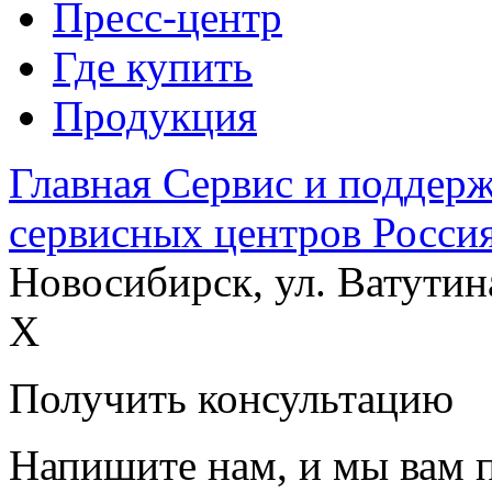
Пресс-центр
Где купить
Продукция
Главная
Сервис и поддер
сервисных центров
Росси
Новосибирск, ул. Ватутин
X
Получить консультацию
Напишите нам, и мы вам 