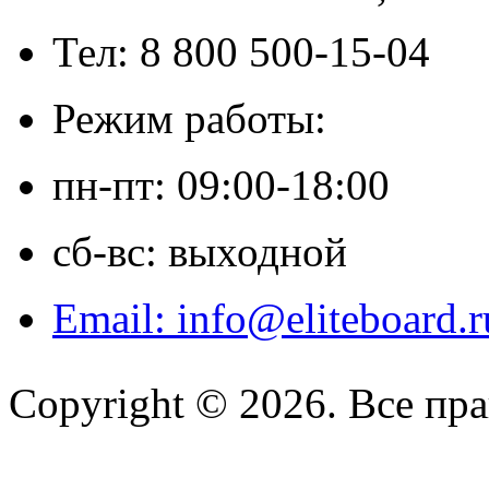
Тел: 8 800 500-15-04
Режим работы:
пн-пт: 09:00-18:00
сб-вс: выходной
Email: info@eliteboard.r
Copyright © 2026. Все пр