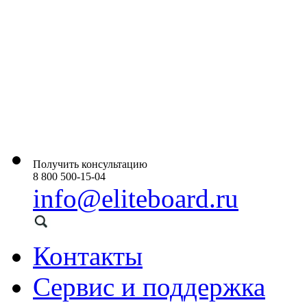
Получить консультацию
8 800 500-15-04
info@eliteboard.ru
Контакты
Сервис и поддержка