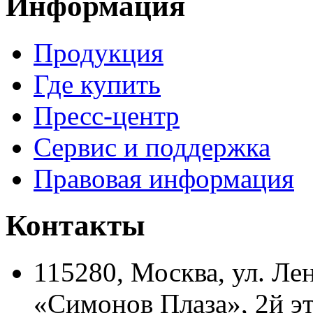
Информация
Продукция
Где купить
Пресс-центр
Сервис и поддержка
Правовая информация
Контакты
115280, Москва, ул. Ле
«Симонов Плаза», 2й э