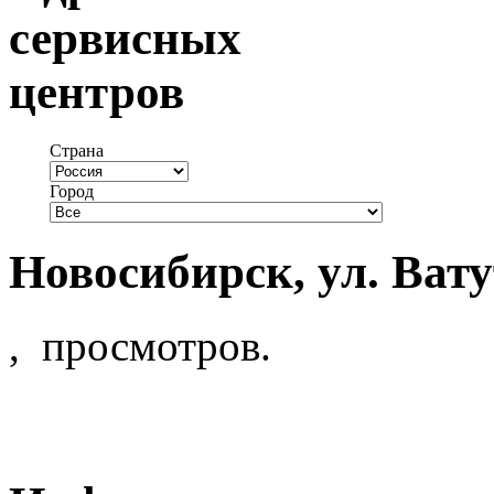
сервисных
центров
Страна
Город
Новосибирск, ул. Ват
, просмотров.