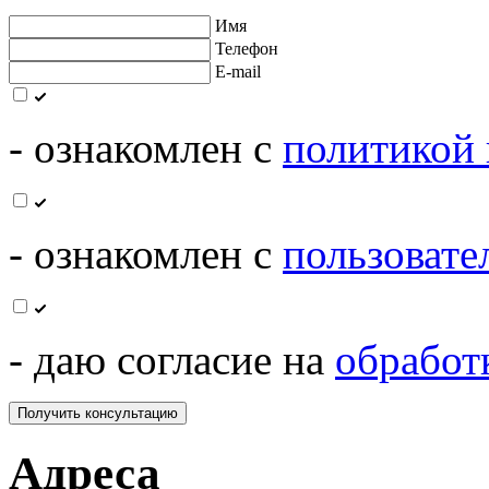
Имя
Телефон
E-mail
- ознакомлен с
политикой
- ознакомлен с
пользовате
- даю согласие на
обработ
Адреса