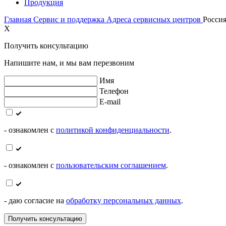
Продукция
Главная
Сервис и поддержка
Адреса сервисных центров
Росси
X
Получить консультацию
Напишите нам, и мы вам перезвоним
Имя
Телефон
E-mail
- ознакомлен с
политикой конфиденциальности
.
- ознакомлен с
пользовательским соглашением
.
- даю согласие на
обработку персональных данных
.