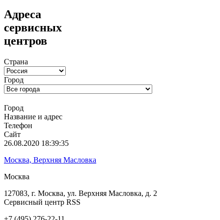
Адреса
сервисных
центров
Страна
Город
Город
Название и адрес
Телефон
Сайт
26.08.2020 18:39:35
Москва, Верхняя Масловка
Москва
127083, г. Москва, ул. Верхняя Масловка, д. 2
Сервисный центр RSS
+7 (495) 276-22-11