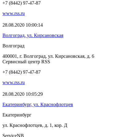
+7 (8442) 97-47-87
www.rss.ru
28.08.2020 10:00:14
Волгоград, ул. Кирсановская
Волгоград
400001, г. Волгоград, ул. Кирсановская, д. 6
Сервисный центр RSS
+7 (8442) 97-47-87
www.rss.ru
28.08.2020 10:05:29
Екатеринбург, ул. Краснофлотцев
Екатеринбург
ул. Краснофлотцев, д. 1, кор. Д
ServiceNB