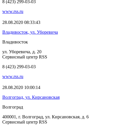
8 (423) 299-03-03
www.rss.ru
28.08.2020 08:33:43
Владивосток, ул. Уборевича
Владивосток
ул. Уборевича, д. 20
Сервисный центр RSS
8 (423) 299-03-03
www.rss.ru
28.08.2020 10:00:14
Волгоград, ул. Кирсановская
Волгоград
400001, г. Волгоград, ул. Кирсановская, д. 6
Сервисный центр RSS