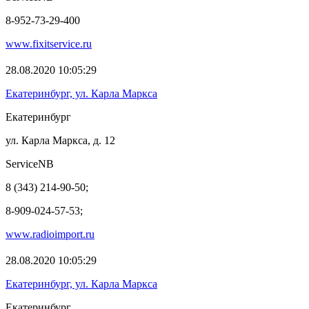
8-952-73-29-400
www.fixitservice.ru
28.08.2020 10:05:29
Екатеринбург, ул. Карла Маркса
Екатеринбург
ул. Карла Маркса, д. 12
ServiceNB
8 (343) 214-90-50;
8-909-024-57-53;
www.radioimport.ru
28.08.2020 10:05:29
Екатеринбург, ул. Карла Маркса
Екатеринбург