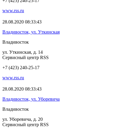
+7 (423) 240-25-17
www.rss.ru
28.08.2020 08:33:43
Владивосток, ул. Уткинская
Владивосток
ул. Уткинская, д. 14
Сервисный центр RSS
+7 (423) 240-25-17
www.rss.ru
28.08.2020 08:33:43
Владивосток, ул. Уборевича
Владивосток
ул. Уборевича, д. 20
Сервисный центр RSS