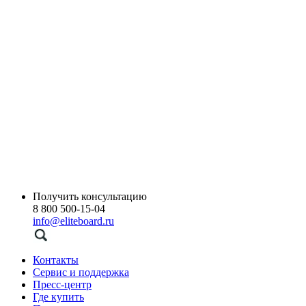
Получить консультацию
8 800 500-15-04
info@eliteboard.ru
Контакты
Сервис и поддержка
Пресс-центр
Где купить