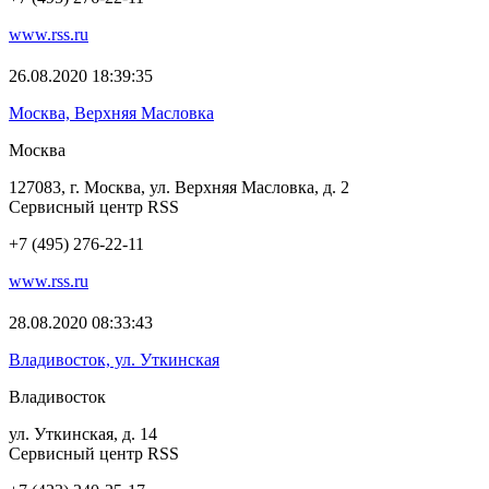
www.rss.ru
26.08.2020 18:39:35
Москва, Верхняя Масловка
Москва
127083, г. Москва, ул. Верхняя Масловка, д. 2
Сервисный центр RSS
+7 (495) 276-22-11
www.rss.ru
28.08.2020 08:33:43
Владивосток, ул. Уткинская
Владивосток
ул. Уткинская, д. 14
Сервисный центр RSS