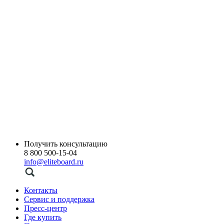
Получить консультацию
8 800 500-15-04
info@eliteboard.ru
Контакты
Сервис и поддержка
Пресс-центр
Где купить