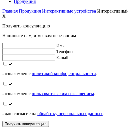
Продукция
Главная
Продукция
Интерактивные устройства
Интерактивный
X
Получить консультацию
Напишите нам, и мы вам перезвоним
Имя
Телефон
E-mail
- ознакомлен с
политикой конфиденциальности
.
- ознакомлен с
пользовательским соглашением
.
- даю согласие на
обработку персональных данных
.