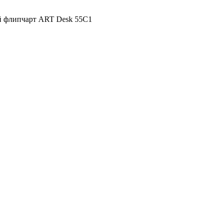
 флипчарт ART Desk 55C1